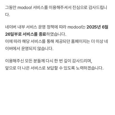
그동안 modoo! 서비스를 이용해주셔서 진심으로 감사드립니
다.
네이버 내부 서비스 운영 정책에 따라 modoo!는
2025년 6월
26일부로 서비스를 종료
하였습니다.
이에 따라 해당 서비스를 통해 제공되던 홈페이지는 더 이상 네
이버에서 운영되지 않습니다.
이용해주신 모든 분들께 다시 한 번 깊이 감사드리며,
앞으로 더 나은 서비스로 보답할 수 있도록 노력하겠습니다.